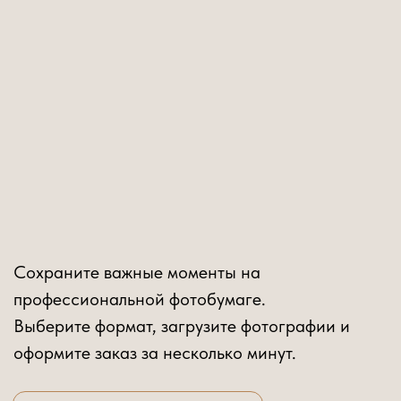
Сохраните важные моменты на
профессиональной фотобумаге.
Выберите формат, загрузите фотографии и
оформите заказ за несколько минут.
ФОТОСУВЕНИРЫ
ПЕЧАТЬ ФОТОГРАФИИ