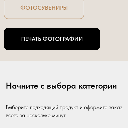
Начните с выбора категории
Выберите подходящий продукт и оформите заказ
всего за несколько минут