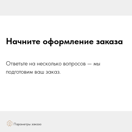
Начните оформление заказа
Ответьте на несколько вопросов — мы
подготовим ваш заказ.
Параметры заказа